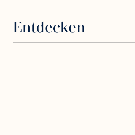
Entdecken