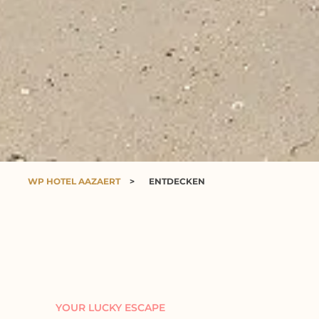
WP HOTEL AAZAERT
>
ENTDECKEN
YOUR LUCKY ESCAPE