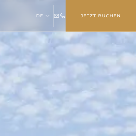
DE
JETZT BUCHEN