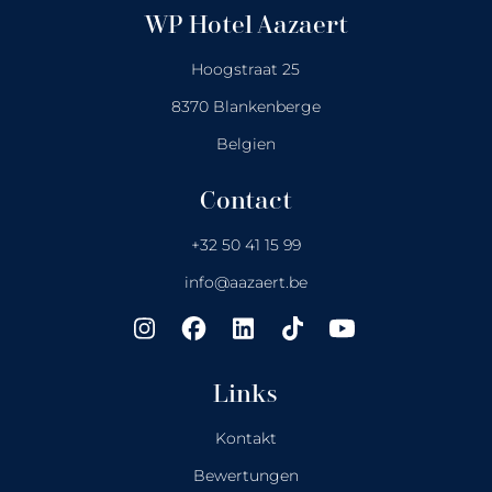
WP Hotel Aazaert
Hoogstraat 25
8370 Blankenberge
Belgien
Contact
+32 50 41 15 99
info@aazaert.be
Links
Kontakt
Bewertungen