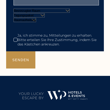
Ja, ich stimme zu, Mitteilungen zu erhalten.
Bitte erteilen Sie Ihre Zustimmung, indem Sie
das Kästchen ankreuzen.