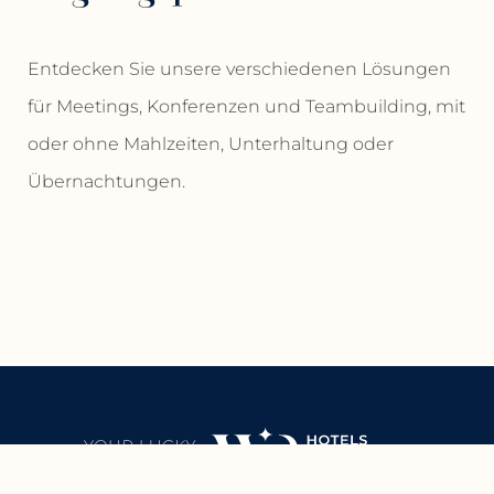
Entdecken Sie unsere verschiedenen Lösungen
für Meetings, Konferenzen und Teambuilding, mit
oder ohne Mahlzeiten, Unterhaltung oder
Übernachtungen.