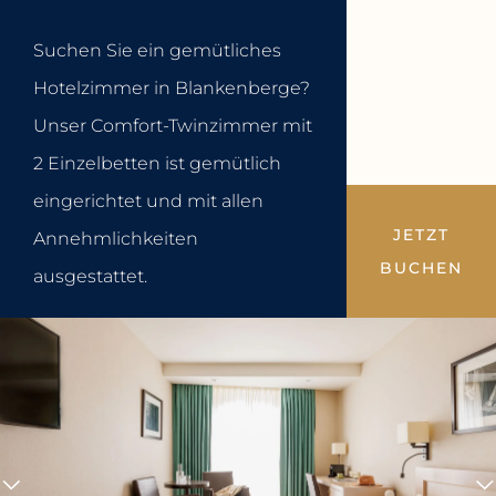
Suchen Sie ein gemütliches
Hotelzimmer in Blankenberge?
Unser Comfort-Twinzimmer mit
2 Einzelbetten ist gemütlich
eingerichtet und mit allen
JETZT
Annehmlichkeiten
BUCHEN
ausgestattet.