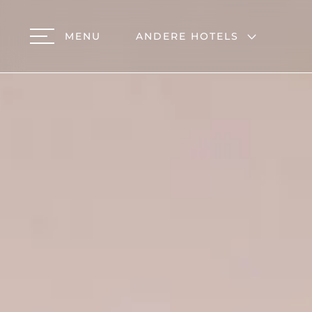
MENU
ANDERE HOTELS