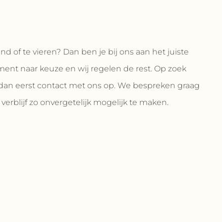
nd of te vieren? Dan ben je bij ons aan het juiste
ment naar keuze en wij regelen de rest. Op zoek
dan eerst contact met ons op. We bespreken graag
rblijf zo onvergetelijk mogelijk te maken.