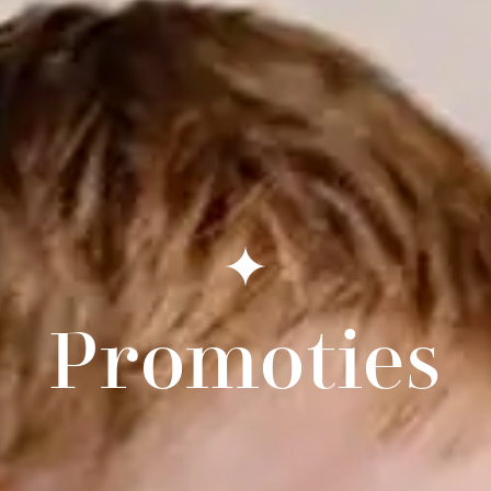
Promoties